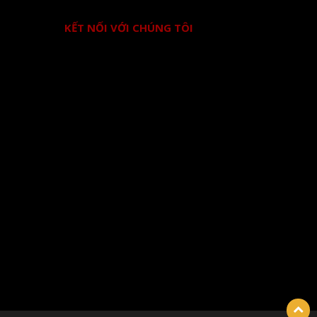
KẾT NỐI VỚI CHÚNG TÔI