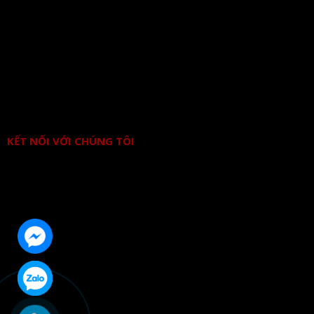
KẾT NỐI VỚI CHÚNG TÔI