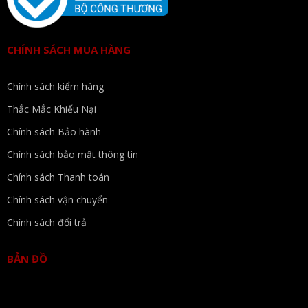
CHÍNH SÁCH MUA HÀNG
Chính sách kiểm hàng
Thắc Mắc Khiếu Nại
Chính sách Bảo hành
Chính sách bảo mật thông tin
Chính sách Thanh toán
Chính sách vận chuyển
Chính sách đổi trả
BẢN ĐỒ