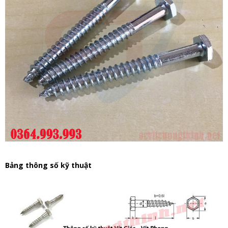
Bảng thông số kỹ thuật