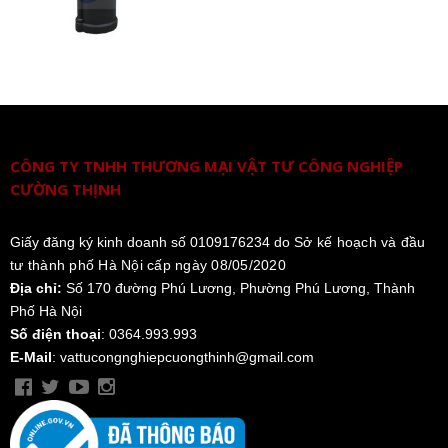
CÔNG TY TNHH THƯƠNG MẠI VẬT TƯ CÔNG NGHIỆP
CƯỜNG THỊNH
Giấy đăng ký kinh doanh số 0109176234 do
Sở kế hoạch và đầu
tư thành phố Hà Nội cấp ngày 08/05/2020
Địa chỉ:
Số 170 đường Phú Lương, Phường Phú Lương, Thành
Phố Hà Nội
Số điện thoại
: 0364.993.993
E-Mail
: vattucongnghiepcuongthinh@gmail.com