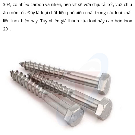
304, có nhiều carbon và niken, nên vít sẽ vừa chịu tải tốt, vừa chịu
ăn mòn tốt. Đây là loại chất liệu phổ biến nhất trong các loại chất
liệu Inox hiện nay. Tuy nhiên giá thành của loại này cao hơn inox
201.