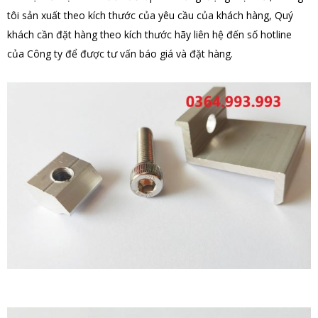
tôi sản xuất theo kích thước của yêu cầu của khách hàng, Quý
khách cần đặt hàng theo kích thước hãy liên hệ đến số hotline
của Công ty để được tư vấn báo giá và đặt hàng.