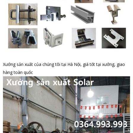
Xưởng sản xuất của chúng tôi tại Hà Nội, giá tốt tại xưởng, giao
hàng toàn quốc