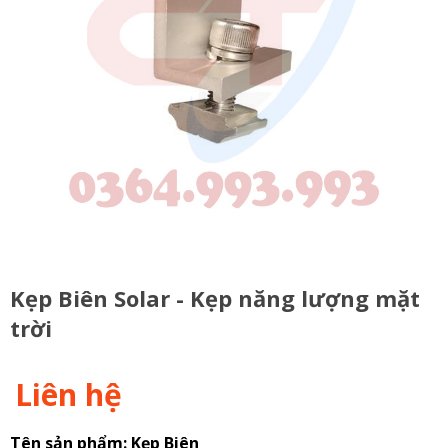
Kẹp Biên Solar - Kẹp năng lượng mặt
trời
Liên hệ
Tên sản phẩm: Kẹp Biên