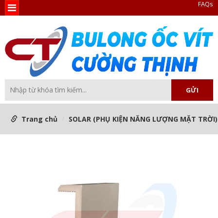
FAQs
Trang chủ
SOLAR (PHỤ KIỆN NĂNG LƯỢNG MẶT TRỜI)