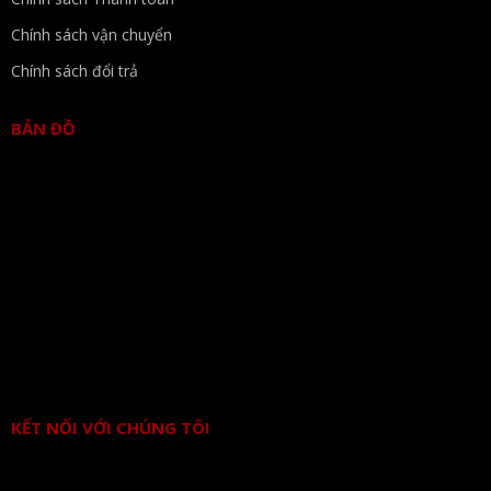
Chính sách vận chuyển
Chính sách đổi trả
BẢN ĐỒ
KẾT NỐI VỚI CHÚNG TÔI