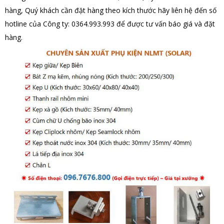
hàng, Quý khách cần đặt hàng theo kích thước hãy liên hệ đến số
hotline của Công ty: 0364.993.993 để được tư vấn báo giá và đặt
hàng.