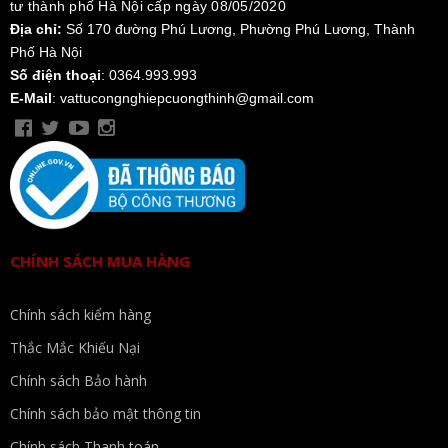
tư thành phố Hà Nội cấp ngày 08/05/2020
Địa chỉ:
Số 170 đường Phú Lương, Phường Phú Lương, Thành
Phố Hà Nội
Số điện thoại
: 0364.993.993
E-Mail
: vattucongnghiepcuongthinh@gmail.com
CHÍNH SÁCH MUA HÀNG
Chính sách kiểm hàng
Thắc Mắc Khiếu Nại
Chính sách Bảo hành
Chính sách bảo mật thông tin
Chính sách Thanh toán