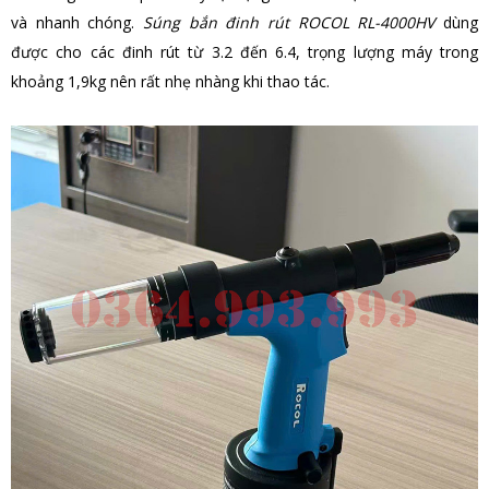
và nhanh chóng.
Súng bắn đinh rút ROCOL RL-4000HV
dùng
được cho các đinh rút từ 3.2 đến 6.4, trọng lượng máy trong
khoảng 1,9kg nên rất nhẹ nhàng khi thao tác.