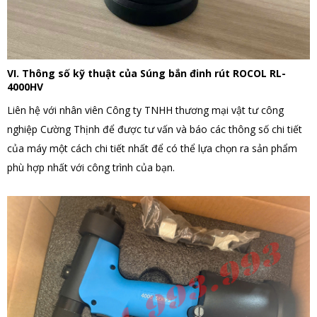
VI. Thông số kỹ thuật của Súng bắn đinh rút ROCOL RL-
4000HV
Liên hệ với nhân viên Công ty TNHH thương mại vật tư công
nghiệp Cường Thịnh để được tư vấn và báo các thông số chi tiết
của máy một cách chi tiết nhất để có thể lựa chọn ra sản phẩm
phù hợp nhất với công trình của bạn.