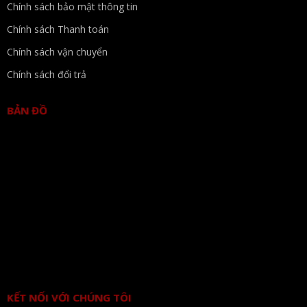
Chính sách bảo mật thông tin
Chính sách Thanh toán
Chính sách vận chuyển
Chính sách đổi trả
BẢN ĐỒ
KẾT NỐI VỚI CHÚNG TÔI