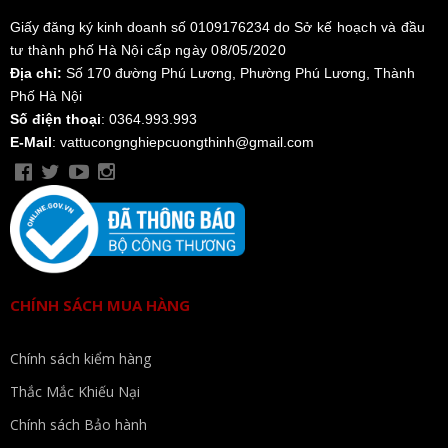
Giấy đăng ký kinh doanh số 0109176234 do
Sở kế hoạch và đầu
tư thành phố Hà Nội cấp ngày 08/05/2020
Địa chỉ:
Số 170 đường Phú Lương, Phường Phú Lương, Thành
Phố Hà Nội
Số điện thoại
: 0364.993.993
E-Mail
: vattucongnghiepcuongthinh@gmail.com
CHÍNH SÁCH MUA HÀNG
Chính sách kiểm hàng
Thắc Mắc Khiếu Nại
Chính sách Bảo hành