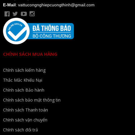
E-Mail
: vattucongnghiepcuongthinh@gmail.com
CHÍNH SÁCH MUA HÀNG
Chính sách kiểm hàng
Thắc Mắc Khiếu Nại
Chính sách Bảo hành
Chính sách bảo mật thông tin
Chính sách Thanh toán
Chính sách vận chuyển
Chính sách đổi trả