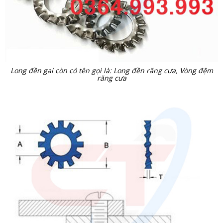
Long đền gai còn có tên gọi là: Long đền răng cưa, Vòng đệm
răng cưa