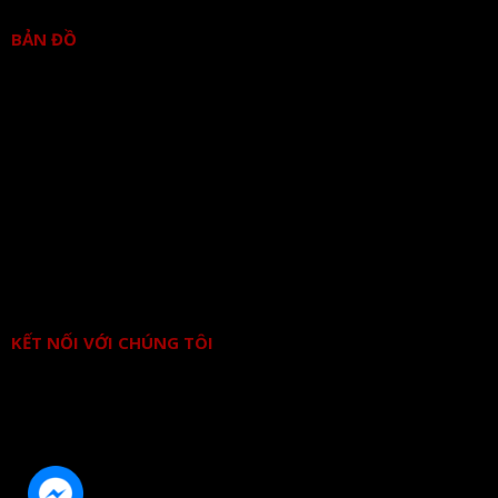
BẢN ĐỒ
KẾT NỐI VỚI CHÚNG TÔI