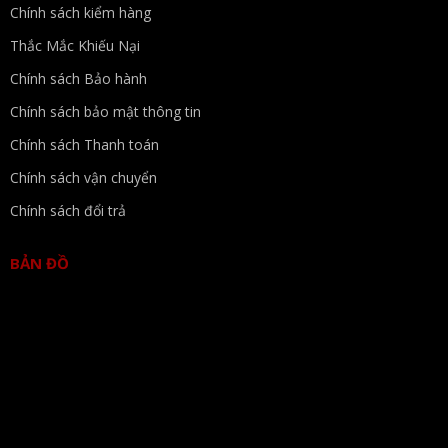
Chính sách kiểm hàng
Thắc Mắc Khiếu Nại
Chính sách Bảo hành
Chính sách bảo mật thông tin
Chính sách Thanh toán
Chính sách vận chuyển
Chính sách đổi trả
BẢN ĐỒ