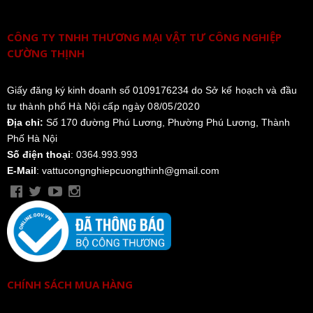
CÔNG TY TNHH THƯƠNG MẠI VẬT TƯ CÔNG NGHIỆP
CƯỜNG THỊNH
Giấy đăng ký kinh doanh số 0109176234 do
Sở kế hoạch và đầu
tư thành phố Hà Nội cấp ngày 08/05/2020
Địa chỉ:
Số 170 đường Phú Lương, Phường Phú Lương, Thành
Phố Hà Nội
Số điện thoại
: 0364.993.993
E-Mail
: vattucongnghiepcuongthinh@gmail.com
CHÍNH SÁCH MUA HÀNG