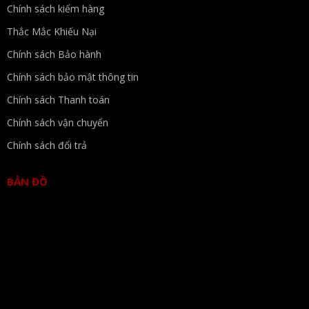
Chính sách kiểm hàng
Thắc Mắc Khiếu Nại
Chính sách Bảo hành
Chính sách bảo mật thông tin
Chính sách Thanh toán
Chính sách vận chuyển
Chính sách đổi trả
BẢN ĐỒ