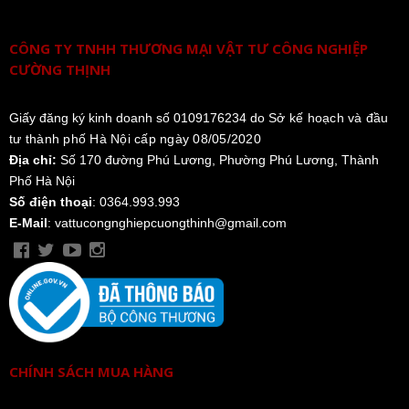
CÔNG TY TNHH THƯƠNG MẠI VẬT TƯ CÔNG NGHIỆP
CƯỜNG THỊNH
Giấy đăng ký kinh doanh số 0109176234 do
Sở kế hoạch và đầu
tư thành phố Hà Nội cấp ngày 08/05/2020
Địa chỉ:
Số 170 đường Phú Lương, Phường Phú Lương, Thành
Phố Hà Nội
Số điện thoại
: 0364.993.993
E-Mail
: vattucongnghiepcuongthinh@gmail.com
CHÍNH SÁCH MUA HÀNG