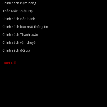
Chính sách kiểm hàng
Thắc Mắc Khiếu Nại
Chính sách Bảo hành
Chính sách bảo mật thông tin
Chính sách Thanh toán
Chính sách vận chuyển
Chính sách đổi trả
BẢN ĐỒ