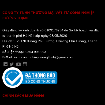
CÔNG TY TNHH THƯƠNG MẠI VẬT TƯ CÔNG NGHIỆP
CƯỜNG THỊNH
Giấy đăng ký kinh doanh số 0109176234 do
Sở kế hoạch và đầu
tư thành phố Hà Nội cấp ngày 08/05/2020
Địa chỉ:
Số 170 đường Phú Lương, Phường Phú Lương, Thành
Phố Hà Nội
Số điện thoại
: 0364.993.993
E-Mail
: vattucongnghiepcuongthinh@gmail.com
CHÍNH SÁCH MUA HÀNG