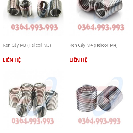
Ren Cấy M3 (Helicoil M3)
Ren Cấy M4 (Helicoil M4)
LIÊN HỆ
LIÊN HỆ