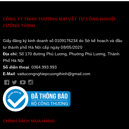
CÔNG TY TNHH THƯƠNG MẠI VẬT TƯ CÔNG NGHIỆP
CƯỜNG THỊNH
Giấy đăng ký kinh doanh số 0109176234 do
Sở kế hoạch và đầu
tư thành phố Hà Nội cấp ngày 08/05/2020
Địa chỉ:
Số 170 đường Phú Lương, Phường Phú Lương, Thành
Phố Hà Nội
Số điện thoại
: 0364.993.993
E-Mail
: vattucongnghiepcuongthinh@gmail.com
CHÍNH SÁCH MUA HÀNG