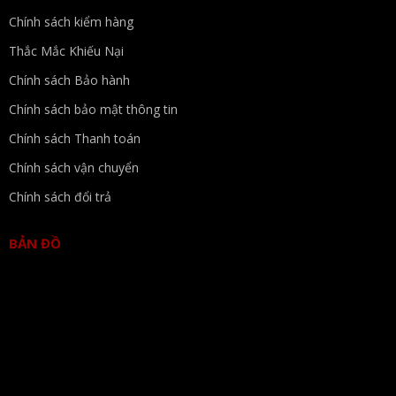
Chính sách kiểm hàng
Thắc Mắc Khiếu Nại
Chính sách Bảo hành
Chính sách bảo mật thông tin
Chính sách Thanh toán
Chính sách vận chuyển
Chính sách đổi trả
BẢN ĐỒ