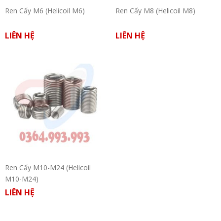
Ren Cấy M6 (Helicoil M6)
Ren Cấy M8 (Helicoil M8)
LIÊN HỆ
LIÊN HỆ
Ren Cấy M10-M24 (Helicoil
M10-M24)
LIÊN HỆ