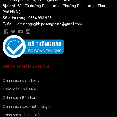
Địa chỉ:
Số 170 đường Phú Lương, Phường Phú Lương, Thành
Phố Hà Nội
Số điện thoại
: 0364.993.993
E-Mail
: vattucongnghiepcuongthinh@gmail.com
CHÍNH SÁCH MUA HÀNG
Chính sách kiểm hàng
Thắc Mắc Khiếu Nại
Chính sách Bảo hành
Chính sách bảo mật thông tin
Chính sách Thanh toán