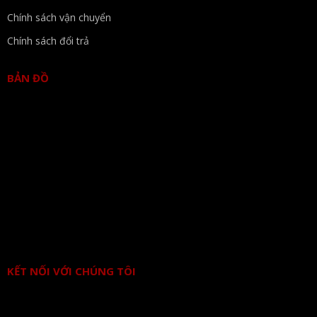
Chính sách vận chuyển
Chính sách đổi trả
BẢN ĐỒ
KẾT NỐI VỚI CHÚNG TÔI