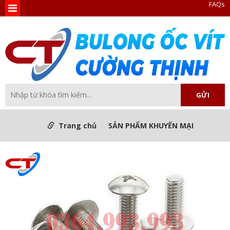
FAQs
Trang chủ
SẢN PHẨM KHUYẾN MẠI