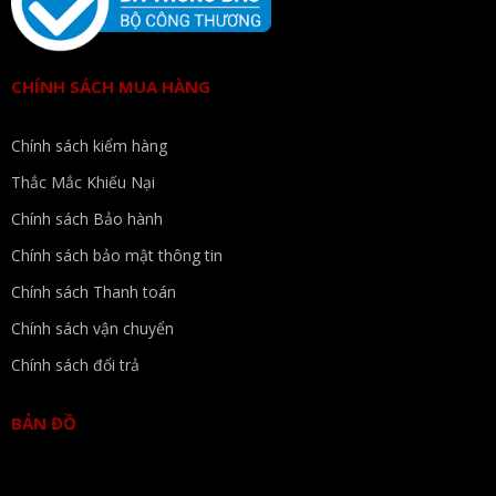
CHÍNH SÁCH MUA HÀNG
Chính sách kiểm hàng
Thắc Mắc Khiếu Nại
Chính sách Bảo hành
Chính sách bảo mật thông tin
Chính sách Thanh toán
Chính sách vận chuyển
Chính sách đổi trả
BẢN ĐỒ