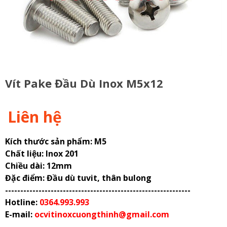
Vít Pake Đầu Dù Inox M5x12
Liên hệ
Kích thước sản phẩm: M5
Chất liệu: Inox 201
Chiều dài: 12mm
Đặc điểm: Đầu dù tuvit, thân bulong
-------------------------------------------------------------
Hotline:
0364.993.993
E-mail:
ocvitinoxcuongthinh@gmail.com