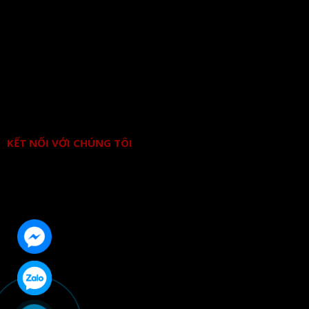
KẾT NỐI VỚI CHÚNG TÔI