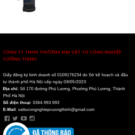
CÔNG TY TNHH THƯƠNG MẠI VẬT TƯ CÔNG NGHIỆP
CƯỜNG THỊNH
Giấy đăng ký kinh doanh số 0109176234 do
Sở kế hoạch và đầu
tư thành phố Hà Nội cấp ngày 08/05/2020
Địa chỉ:
Số 170 đường Phú Lương, Phường Phú Lương, Thành
Phố Hà Nội
Số điện thoại
: 0364.993.993
E-Mail
: vattucongnghiepcuongthinh@gmail.com