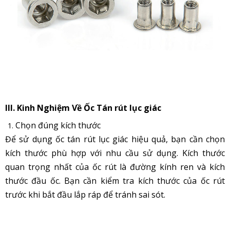
III. Kinh Nghiệm Về Ốc Tán rút lục giác
Chọn đúng kích thước
Để sử dụng ốc tán rút lục giác hiệu quả, bạn cần chọn
kích thước phù hợp với nhu cầu sử dụng. Kích thước
quan trọng nhất của ốc rút là đường kính ren và kích
thước đầu ốc. Bạn cần kiểm tra kích thước của ốc rút
trước khi bắt đầu lắp ráp để tránh sai sót.