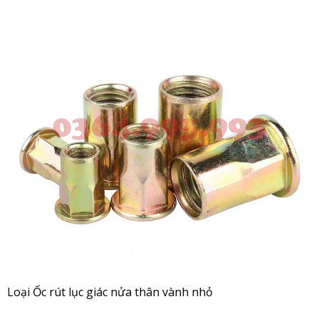
Loại Ốc rút lục giác nửa thân vành nhỏ