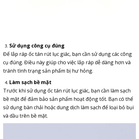
Sử dụng công cụ đúng
Để lắp ráp ốc tán rút lục giác
, bạn cần sử dụng các công
cụ đúng. Điều này giúp cho việc lắp ráp dễ dàng hơn và
tránh tình trạng sản phẩm bị hư hỏng.
Làm sạch bề mặt
Trước khi sử dụng ốc tán rút lục giác
, bạn cần làm sạch
bề mặt để đảm bảo sản phẩm hoạt động tốt. Bạn có thể
sử dụng bàn chải hoặc dung dịch làm sạch để loại bỏ bụi
và dầu trên bề mặt.