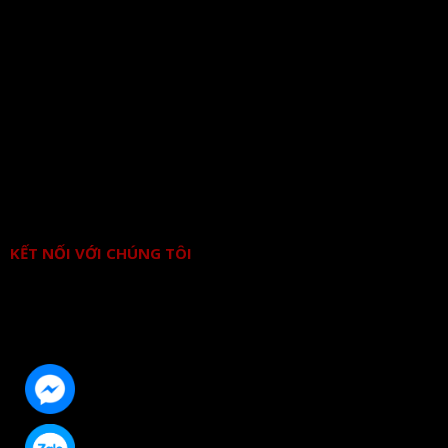
KẾT NỐI VỚI CHÚNG TÔI