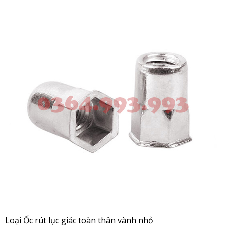
Loại Ốc rút lục giác toàn thân vành nhỏ