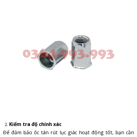
Kiểm tra độ chính xác
Để đảm bảo ốc tán rút lục giác hoạt động tốt, bạn cần