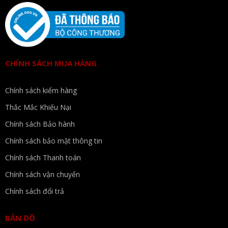
CHÍNH SÁCH MUA HÀNG
Chính sách kiểm hàng
Thắc Mắc Khiếu Nại
Chính sách Bảo hành
Chính sách bảo mật thông tin
Chính sách Thanh toán
Chính sách vận chuyển
Chính sách đổi trả
BẢN ĐỒ