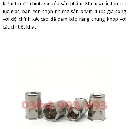
kiểm tra độ chính xác của sản phẩm. Khi mua ốc tán rút
lục giác
, bạn nên chọn những sản phẩm được gia công
với độ chính xác cao để đảm bảo rằng chúng khớp với
các chi tiết khác.