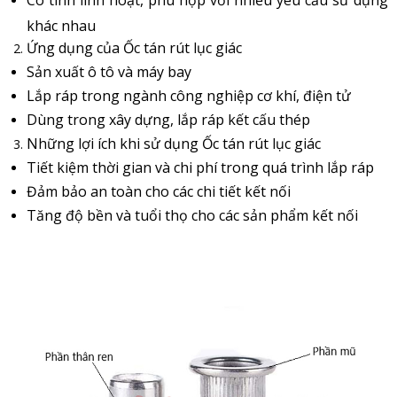
khác nhau
Ứng dụng của Ốc tán rút lục giác
Sản xuất ô tô và máy bay
Lắp ráp trong ngành công nghiệp cơ khí, điện tử
Dùng trong xây dựng, lắp ráp kết cấu thép
Những lợi ích khi sử dụng Ốc tán rút lục giác
Tiết kiệm thời gian và chi phí trong quá trình lắp ráp
Đảm bảo an toàn cho các chi tiết kết nối
Tăng độ bền và tuổi thọ cho các sản phẩm kết nối