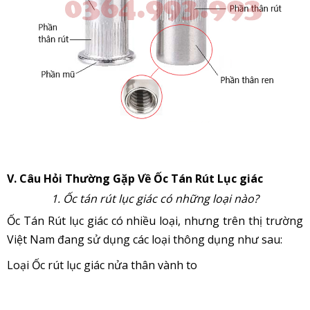
V. Câu Hỏi Thường Gặp Về Ốc Tán Rút Lục giác
1. Ốc tán rút lục giác có những loại nào?
Ốc Tán Rút lục giác có nhiều loại, nhưng trên thị trường
Việt Nam đang sử dụng các loại thông dụng như sau:
Loại Ốc rút lục giác nửa thân vành to