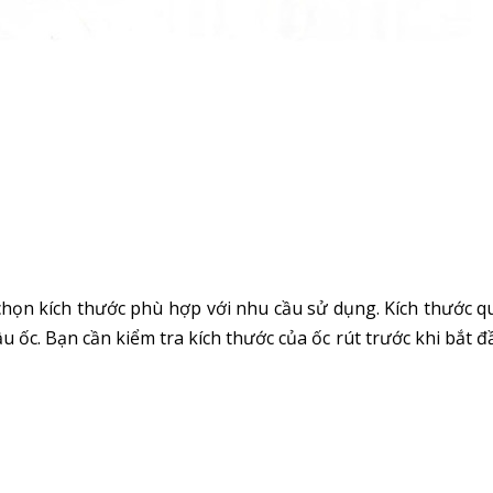
 chọn kích thước phù hợp với nhu cầu sử dụng. Kích thước 
u ốc. Bạn cần kiểm tra kích thước của ốc rút trước khi bắt đ