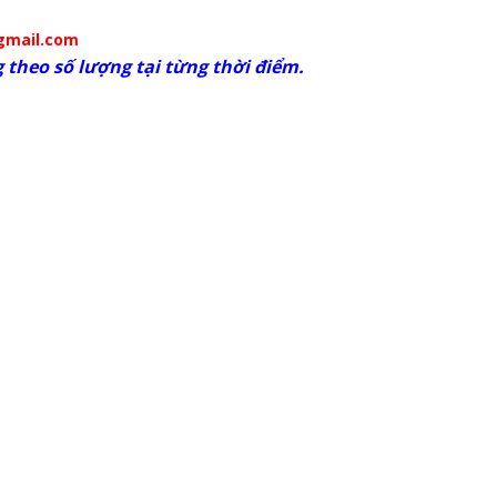
gmail.com
 theo số lượng tại từng thời điểm.