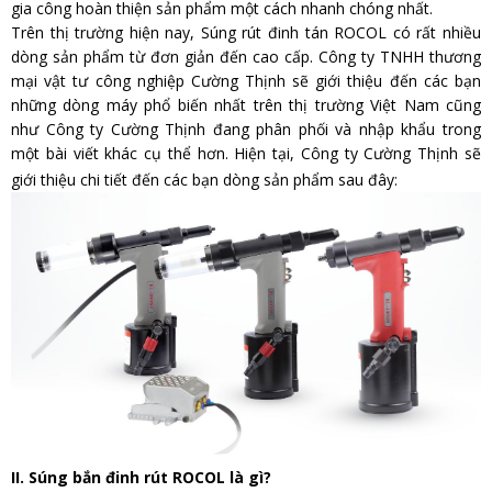
gia công hoàn thiện sản phẩm một cách nhanh chóng nhất.
Trên thị trường hiện nay, Súng rút đinh tán ROCOL có rất nhiều
dòng sản phẩm từ đơn giản đến cao cấp. Công ty TNHH thương
mại vật tư công nghiệp Cường Thịnh sẽ giới thiệu đến các bạn
những dòng máy phổ biến nhất trên thị trường Việt Nam cũng
như Công ty Cường Thịnh đang phân phối và nhập khẩu trong
một bài viết khác cụ thể hơn. Hiện tại, Công ty Cường Thịnh sẽ
giới thiệu chi tiết đến các bạn dòng sản phẩm sau đây:
II. Súng bắn đinh rút ROCOL là gì?