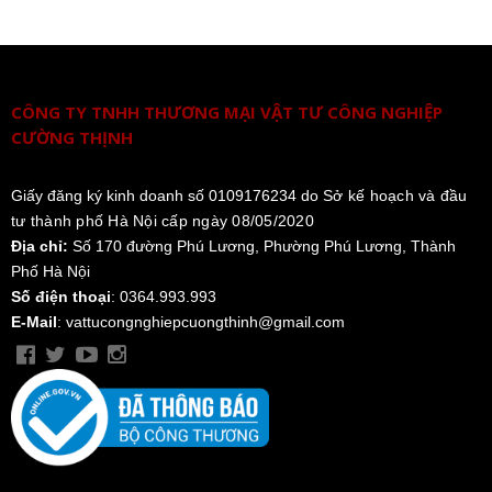
CÔNG TY TNHH THƯƠNG MẠI VẬT TƯ CÔNG NGHIỆP
CƯỜNG THỊNH
Giấy đăng ký kinh doanh số 0109176234 do
Sở kế hoạch và đầu
tư thành phố Hà Nội cấp ngày 08/05/2020
Địa chỉ:
Số 170 đường Phú Lương, Phường Phú Lương, Thành
Phố Hà Nội
Số điện thoại
: 0364.993.993
E-Mail
: vattucongnghiepcuongthinh@gmail.com