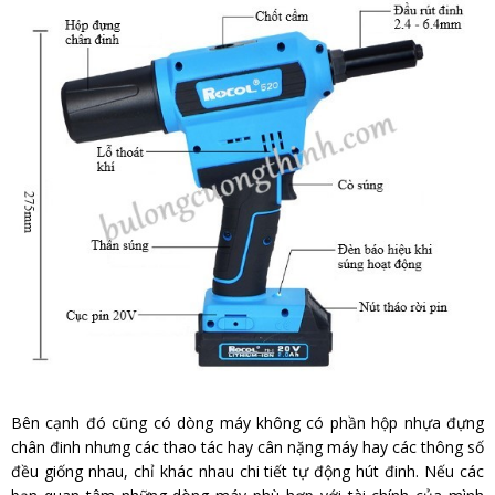
Bên cạnh đó cũng có dòng máy không có phần hộp nhựa đựng
chân đinh nhưng các thao tác hay cân nặng máy hay các thông số
đều giống nhau, chỉ khác nhau chi tiết tự động hút đinh. Nếu các