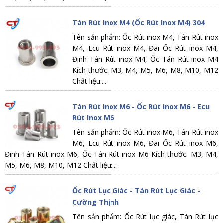
Tán Rút Inox M4 (Ốc Rút Inox M4) 304
Tên sản phẩm: Ốc Rút inox M4, Tán Rút inox
M4, Ecu Rút inox M4, Đai Ốc Rút inox M4,
Đinh Tán Rút inox M4, Ốc Tán Rút inox M4
Kích thước: M3, M4, M5, M6, M8, M10, M12
Chất liệu:...
Tán Rút Inox M6 - Ốc Rút Inox M6 - Ecu
Rút Inox M6
Tên sản phẩm: Ốc Rút inox M6, Tán Rút inox
M6, Ecu Rút inox M6, Đai Ốc Rút inox M6,
Đinh Tán Rút inox M6, Ốc Tán Rút inox M6 Kích thước: M3, M4,
M5, M6, M8, M10, M12 Chất liệu:...
Ốc Rút Lục Giác - Tán Rút Lục Giác -
Cường Thịnh
Tên sản phẩm: Ốc Rút lục giác, Tán Rút lục