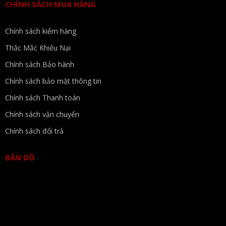
CHÍNH SÁCH MUA HÀNG
Chính sách kiểm hàng
Thắc Mắc Khiếu Nại
Chính sách Bảo hành
Chính sách bảo mật thông tin
Chính sách Thanh toán
Chính sách vận chuyển
Chính sách đổi trả
BẢN ĐỒ