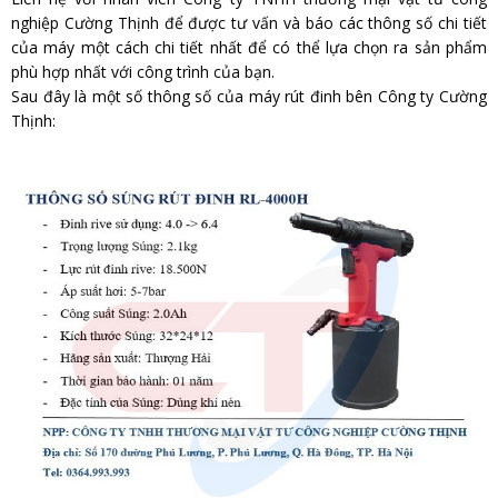
nghiệp Cường Thịnh để được tư vấn và báo các thông số chi tiết
của máy một cách chi tiết nhất để có thể lựa chọn ra sản phẩm
phù hợp nhất với công trình của bạn.
Sau đây là một số thông số của máy rút đinh bên Công ty Cường
Thịnh: